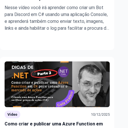
Nesse vídeo você irá aprender como criar um Bot
para Discord em C# usando uma aplicação Console,
e aprenderá também como enviar texto, imagens,
links e ainda habilitar o log para facilitar a procura de
erros.
Vídeo
10/12/2025
Como criar e publicar uma Azure Function em