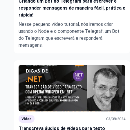
Criando um Bot do Telegram para escrever e
responder mensagens de maneira fácil, prática e
rápida!
Nesse pequeno vídeo tutorial, nós iremos criar
usando o Node e o componente Telegraf, um Bot
do Telegram que escreverá e responderá
mensagens.
Vídeo
03/08/2024
Transcreva áudios de vídeos para texto