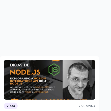
Vídeo
25/07/2024