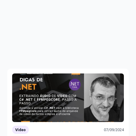
Vídeo
07/09/2024