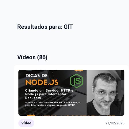
Resultados para: GIT
Vídeos (86)
Vídeo
21/02/2025