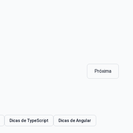
Próxima
Dicas de TypeScript
Dicas de Angular