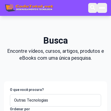
Busca
Encontre vídeos, cursos, artigos, produtos e
eBooks com uma única pesquisa.
O que você procura?
Ordenar por