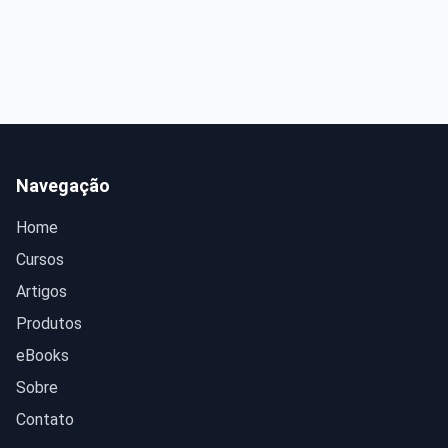
Navegação
Home
Cursos
Artigos
Produtos
eBooks
Sobre
Contato