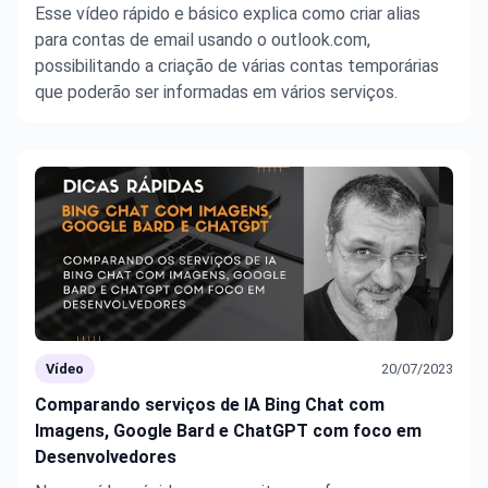
Esse vídeo rápido e básico explica como criar alias
para contas de email usando o outlook.com,
possibilitando a criação de várias contas temporárias
que poderão ser informadas em vários serviços.
Vídeo
20/07/2023
Comparando serviços de IA Bing Chat com
Imagens, Google Bard e ChatGPT com foco em
Desenvolvedores