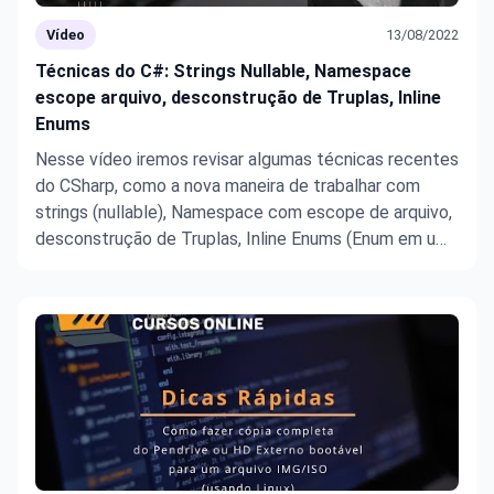
Vídeo
13/08/2022
Técnicas do C#: Strings Nullable, Namespace
escope arquivo, desconstrução de Truplas, Inline
Enums
Nesse vídeo iremos revisar algumas técnicas recentes
do CSharp, como a nova maneira de trabalhar com
strings (nullable), Namespace com escope de arquivo,
desconstrução de Truplas, Inline Enums (Enum em uma
só linha)