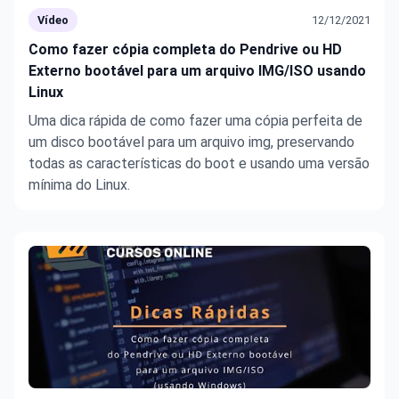
Vídeo
12/12/2021
Como fazer cópia completa do Pendrive ou HD
Externo bootável para um arquivo IMG/ISO usando
Linux
Uma dica rápida de como fazer uma cópia perfeita de
um disco bootável para um arquivo img, preservando
todas as características do boot e usando uma versão
mínima do Linux.