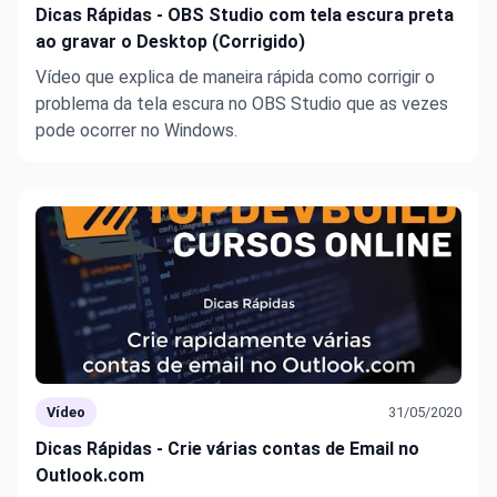
Dicas Rápidas - OBS Studio com tela escura preta
ao gravar o Desktop (Corrigido)
Vídeo que explica de maneira rápida como corrigir o
problema da tela escura no OBS Studio que as vezes
pode ocorrer no Windows.
Vídeo
31/05/2020
Dicas Rápidas - Crie várias contas de Email no
Outlook.com