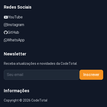
Redes Sociais
YouTube
Instagram
GitHub
WhatsApp
Newsletter
Receba atualizações e novidades da CodeTotal.
Inscrever
Informações
Copyright © 2026 CodeTotal