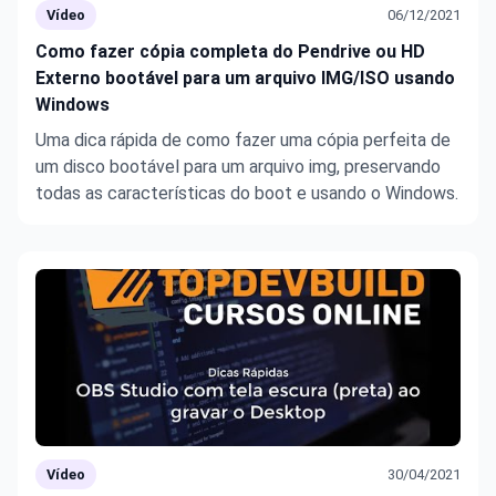
Vídeo
06/12/2021
Como fazer cópia completa do Pendrive ou HD
Externo bootável para um arquivo IMG/ISO usando
Windows
Uma dica rápida de como fazer uma cópia perfeita de
um disco bootável para um arquivo img, preservando
todas as características do boot e usando o Windows.
Vídeo
30/04/2021