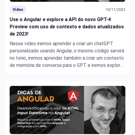
Vídeo
10/11/2023
Use o Angular e explore a API do novo GPT-4
Preview com uso de contexto e dados atualizados
de 2023!
Nesse vídeo iremos aprender a criar um chatGPT
personalizado usando Angular, o mesmo código servirá
no Ionic, iremos aprender também a criar um contexto
de memória de conversa para o GPT e iremos explorar
algumas das novidades do novo GPT-4!