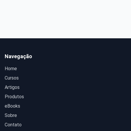
Navegação
Home
Cursos
Artigos
Produtos
eBooks
Sobre
Contato