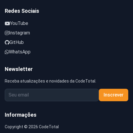
Redes Sociais
YouTube
Instagram
GitHub
WhatsApp
Newsletter
Receba atualizações e novidades da CodeTotal.
Inscrever
Informações
Copyright © 2026 CodeTotal