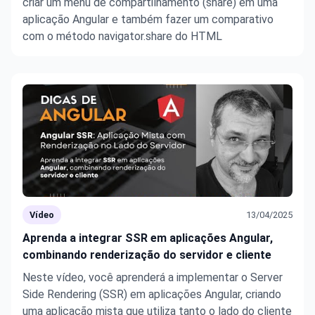
criar um menu de compartilhamento (share) em uma
aplicação Angular e também fazer um comparativo
com o método navigator.share do HTML
Vídeo
13/04/2025
Aprenda a integrar SSR em aplicações Angular,
combinando renderização do servidor e cliente
Neste vídeo, você aprenderá a implementar o Server
Side Rendering (SSR) em aplicações Angular, criando
uma aplicação mista que utiliza tanto o lado do cliente