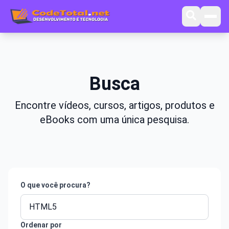
Busca
Encontre vídeos, cursos, artigos, produtos e
eBooks com uma única pesquisa.
O que você procura?
Ordenar por