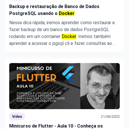
Backup e restauração de Banco de Dados
PostgreSQL usando o
Docker
Nessa dica rápida, iremos aprender como restaurar e
fazer backup de um banco de dados PostgreSQL
rodando em um container
Docker
. Iremos também
aprender a acessar o pgsql cli e fazer consultas ao
banco.
Vídeo
21/06/2022
Minicurso de Flutter - Aula 10 - Conheça os