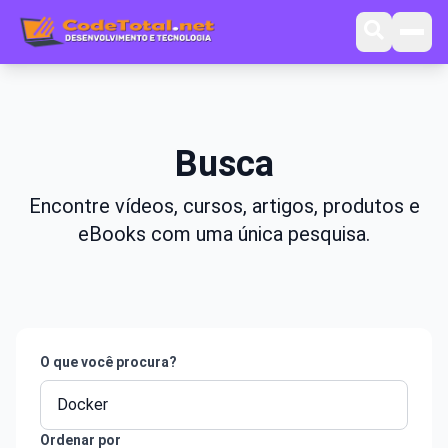
Busca
Encontre vídeos, cursos, artigos, produtos e
eBooks com uma única pesquisa.
O que você procura?
Ordenar por