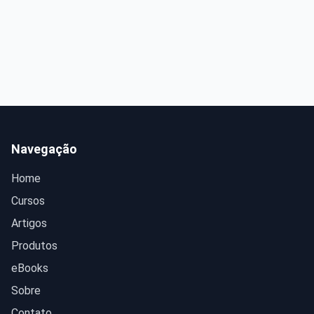
Navegação
Home
Cursos
Artigos
Produtos
eBooks
Sobre
Contato