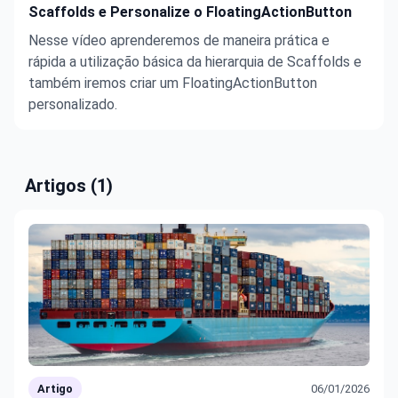
Scaffolds e Personalize o FloatingActionButton
Nesse vídeo aprenderemos de maneira prática e
rápida a utilização básica da hierarquia de Scaffolds e
também iremos criar um FloatingActionButton
personalizado.
Artigos (1)
Artigo
06/01/2026