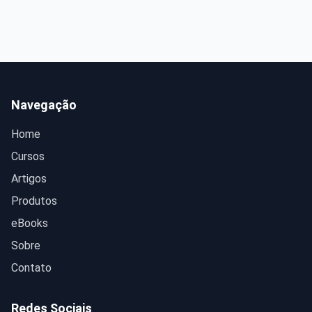
Navegação
Home
Cursos
Artigos
Produtos
eBooks
Sobre
Contato
Redes Sociais