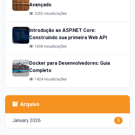
Avançado
2252 visualizações
Introdução ao ASP.NET Core:
Construindo sua primeira Web API
1658 visualizações
Docker para Desenvolvedores: Guia
Completo
1424 visualizações
Arquivo
January 2026
5