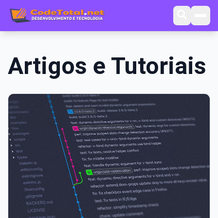
Artigos e Tutoriais