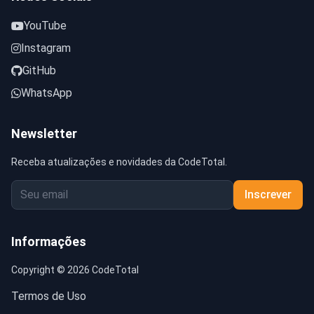
YouTube
Instagram
GitHub
WhatsApp
Newsletter
Receba atualizações e novidades da CodeTotal.
Inscrever
Informações
Copyright © 2026 CodeTotal
Termos de Uso