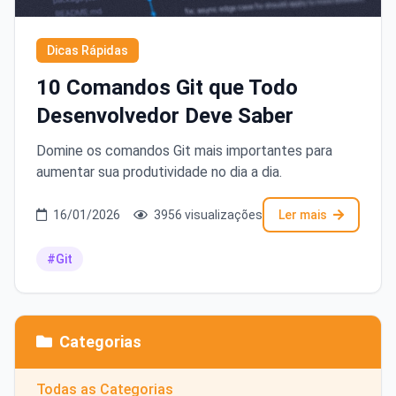
Dicas Rápidas
10 Comandos Git que Todo
Desenvolvedor Deve Saber
Domine os comandos Git mais importantes para
aumentar sua produtividade no dia a dia.
16/01/2026
3956 visualizações
Ler mais
#Git
Categorias
Todas as Categorias